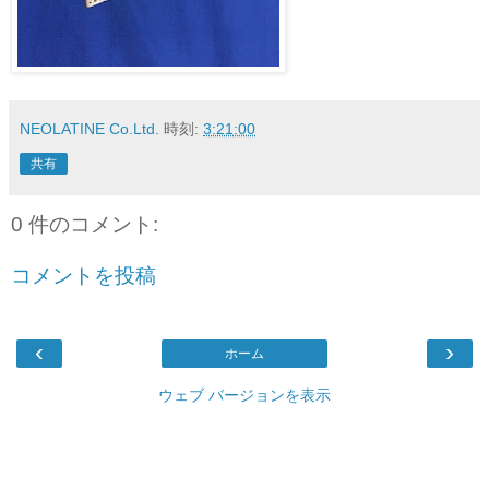
NEOLATINE Co.Ltd.
時刻:
3:21:00
共有
0 件のコメント:
コメントを投稿
‹
›
ホーム
ウェブ バージョンを表示