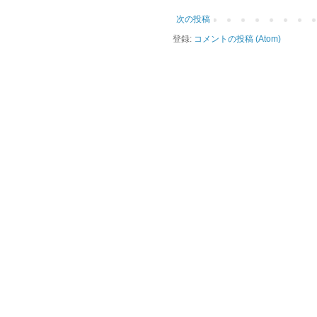
次の投稿
登録:
コメントの投稿 (Atom)