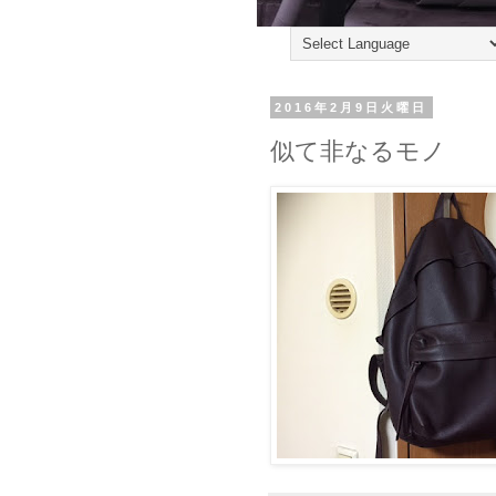
2016年2月9日火曜日
似て非なるモノ