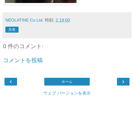
NEOLATINE Co.Ltd.
時刻:
2:19:00
共有
0 件のコメント:
コメントを投稿
‹
›
ホーム
ウェブ バージョンを表示