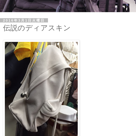
2016年3月1日火曜日
伝説のディアスキン