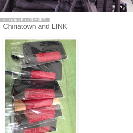
2016年3月12日土曜日
Chinatown and LINK