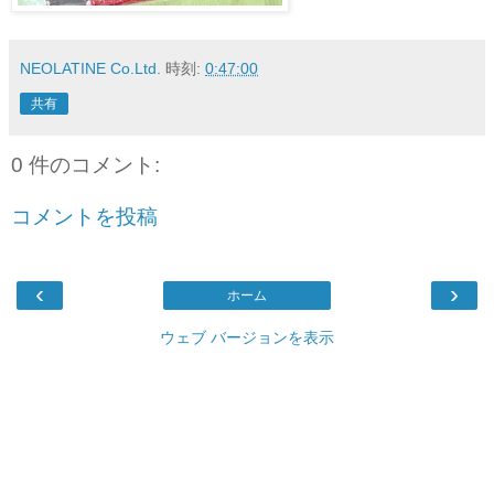
NEOLATINE Co.Ltd.
時刻:
0:47:00
共有
0 件のコメント:
コメントを投稿
‹
›
ホーム
ウェブ バージョンを表示