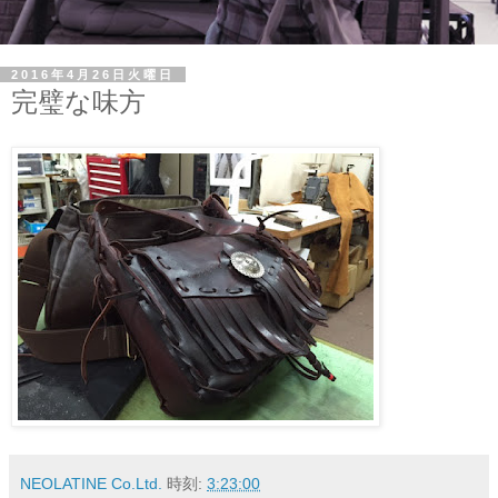
2016年4月26日火曜日
完璧な味方
NEOLATINE Co.Ltd.
時刻:
3:23:00