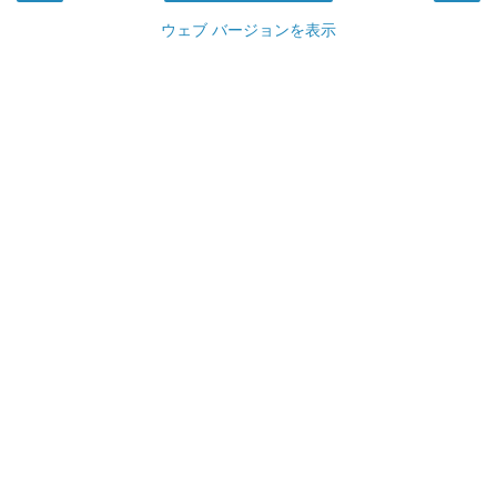
ウェブ バージョンを表示