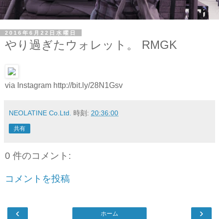
2016年6月22日水曜日
やり過ぎたウォレット。 RMGK
via Instagram http://bit.ly/28N1Gsv
NEOLATINE Co.Ltd.
時刻:
20:36:00
共有
0 件のコメント:
コメントを投稿
‹
›
ホーム