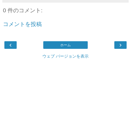
0 件のコメント:
コメントを投稿
‹
›
ホーム
ウェブ バージョンを表示