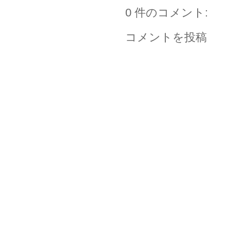
0 件のコメント:
コメントを投稿