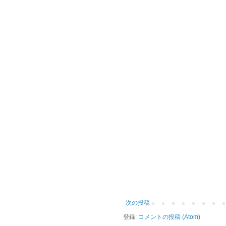
次の投稿
登録:
コメントの投稿 (Atom)