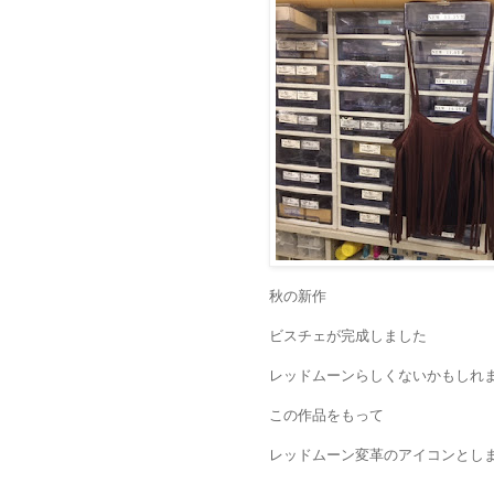
秋の新作
ビスチェが完成しました
レッドムーンらしくないかもしれ
この作品をもって
レッドムーン変革のアイコンとし