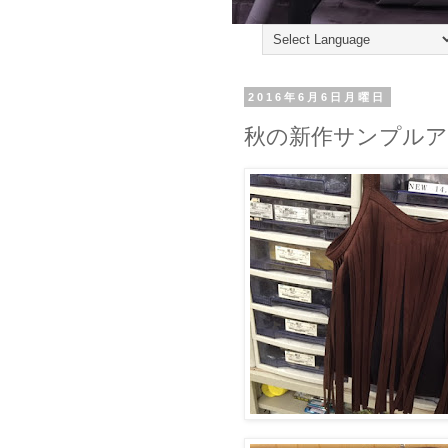
2016年6月6日月曜日
秋の新作サンプルア