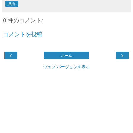
共有
0 件のコメント:
コメントを投稿
‹
›
ホーム
ウェブ バージョンを表示