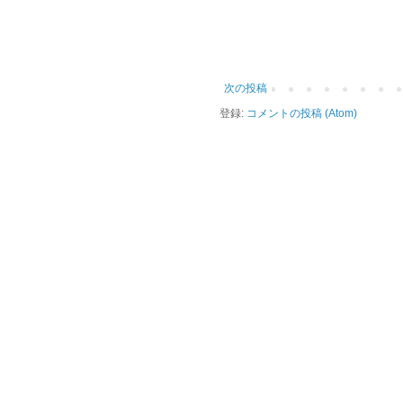
次の投稿
登録:
コメントの投稿 (Atom)