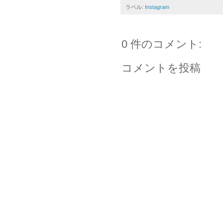
ラベル:
Instagram
0 件のコメント:
コメントを投稿