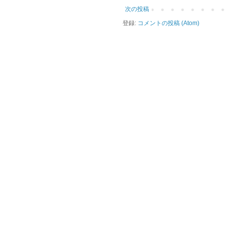
次の投稿
登録:
コメントの投稿 (Atom)