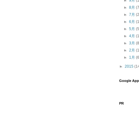
►
9月
(
►
8月
(
►
7月
(
►
6月
(
►
5月
(
►
4月
(
►
3月
(
►
2月
(
►
1月
(
►
2015
(1
Google App
PR