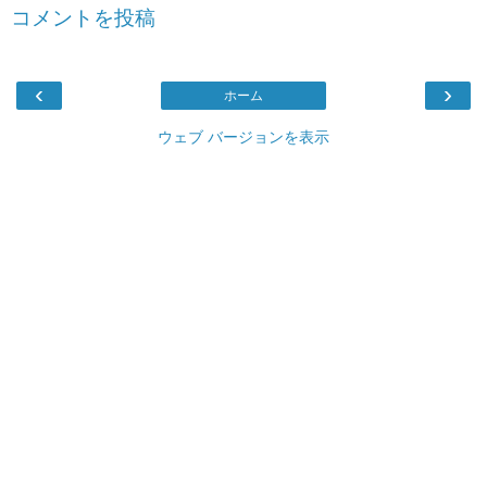
コメントを投稿
‹
›
ホーム
ウェブ バージョンを表示