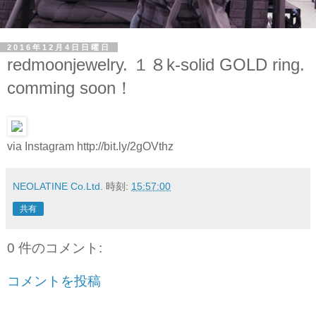
2016年12月4日日曜日
redmoonjewelry. １８k-solid GOLD ring.
comming soon！
via Instagram http://bit.ly/2gOVthz
NEOLATINE Co.Ltd.
時刻:
15:57:00
共有
0 件のコメント:
コメントを投稿