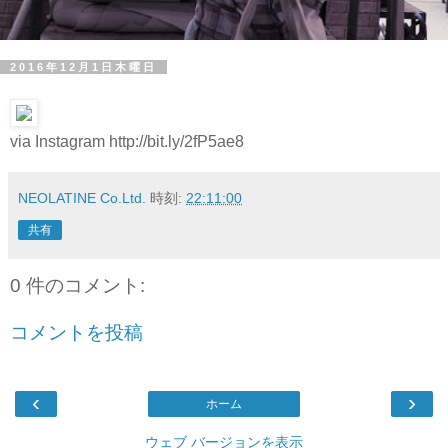
2016年12月1日木曜日
via Instagram http://bit.ly/2fP5ae8
NEOLATINE Co.Ltd.
時刻:
22:11:00
共有
0 件のコメント:
コメントを投稿
‹
›
ホーム
ウェブ バージョンを表示