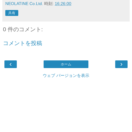
NEOLATINE Co.Ltd.
時刻:
16:26:00
共有
0 件のコメント:
コメントを投稿
‹
›
ホーム
ウェブ バージョンを表示