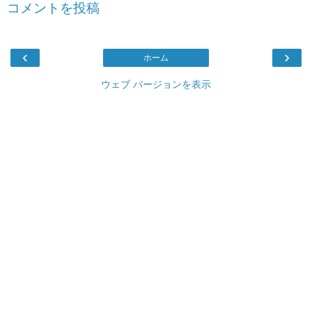
コメントを投稿
‹
›
ホーム
ウェブ バージョンを表示