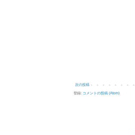
次の投稿
登録:
コメントの投稿 (Atom)